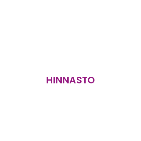
HINNASTO