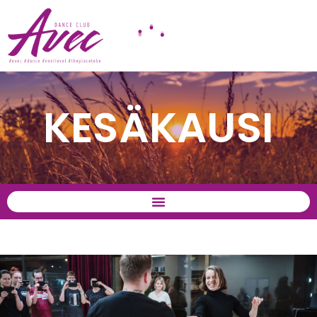
KESÄKAUSI