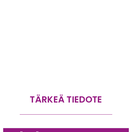
TÄRKEÄ TIEDOTE