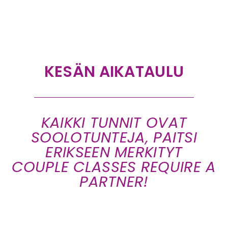
KESÄN AIKATAULU
KAIKKI TUNNIT OVAT
SOOLOTUNTEJA, PAITSI
ERIKSEEN MERKITYT
COUPLE CLASSES REQUIRE A
PARTNER!