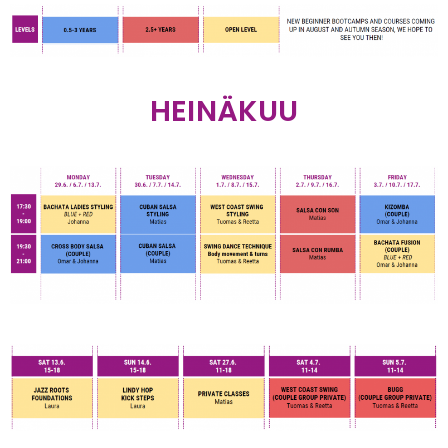
HEINÄKUU