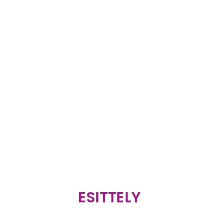
ESITTELY